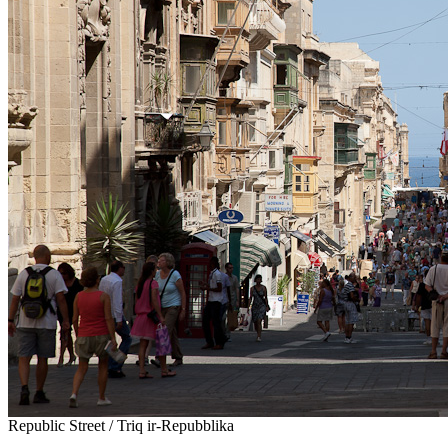
Republic Street / Triq ir-Repubblika