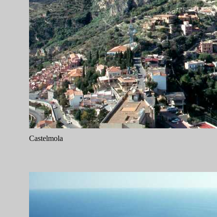
Castelmola