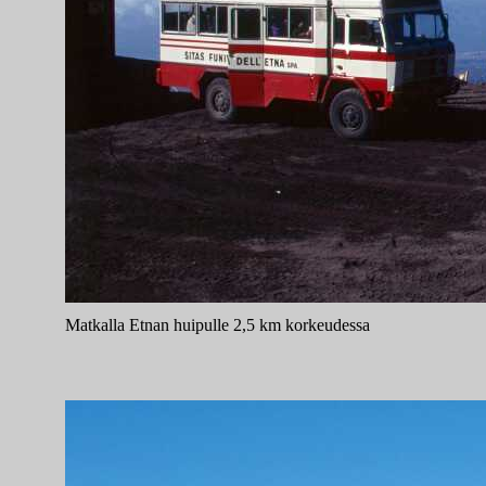
Matkalla Etnan huipulle 2,5 km korkeudessa