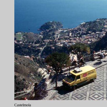
Castelmola