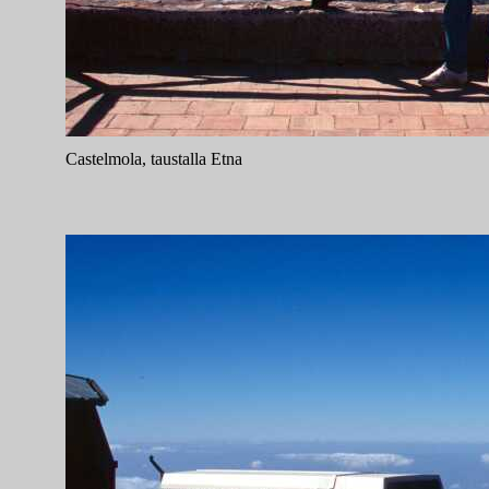
Castelmola, taustalla Etna